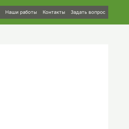
Наши работы
Контакты
Задать вопрос