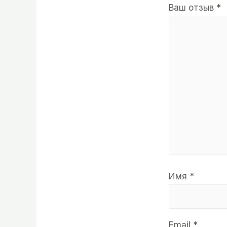
Ваш отзыв
*
Имя
*
Email
*