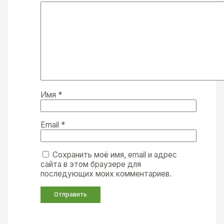
Имя
*
Email
*
Сохранить моё имя, email и адрес
сайта в этом браузере для
последующих моих комментариев.