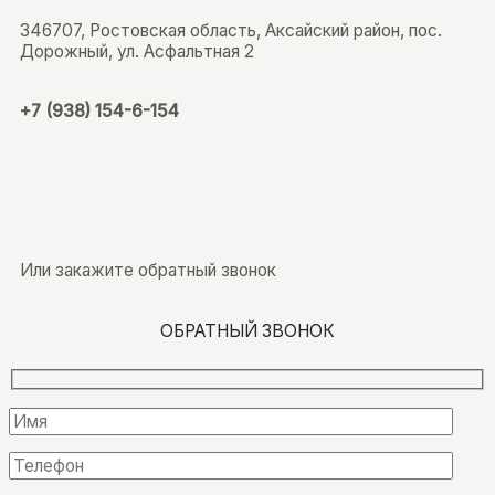
346707, Ростовская область, Аксайский район, пос.
Дорожный, ул. Асфальтная 2
+7 (938) 154-6-154
Или закажите обратный звонок
ОБРАТНЫЙ ЗВОНОК