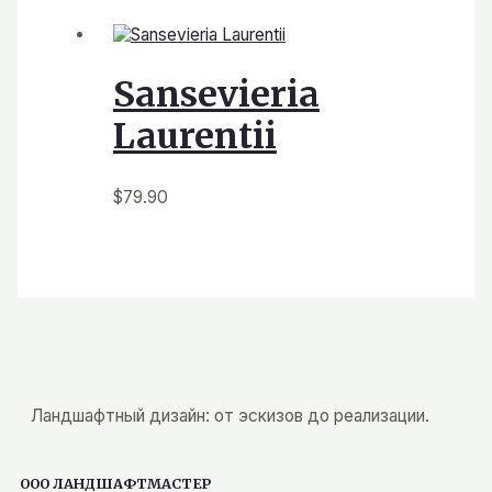
Sansevieria
Laurentii
$
79.90
Ландшафтный дизайн: от эскизов до реализации.
ООО ЛАНДШАФТМАСТЕР