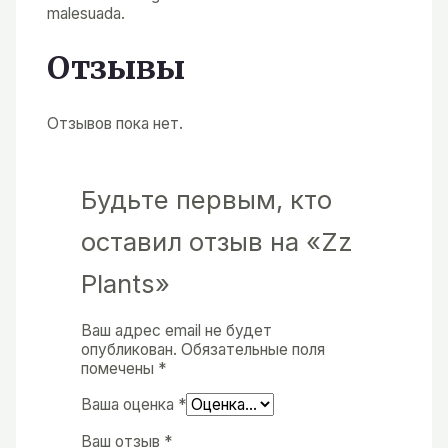
malesuada.
Отзывы
Отзывов пока нет.
Будьте первым, кто
оставил отзыв на «Zz
Plants»
Ваш адрес email не будет
опубликован.
Обязательные поля
помечены
*
Ваша оценка
*
Ваш отзыв
*