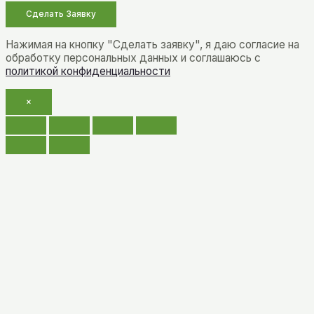
Нажимая на кнопку "Сделать заявку", я даю согласие на
обработку персональных данных и соглашаюсь c
политикой конфиденциальности
×