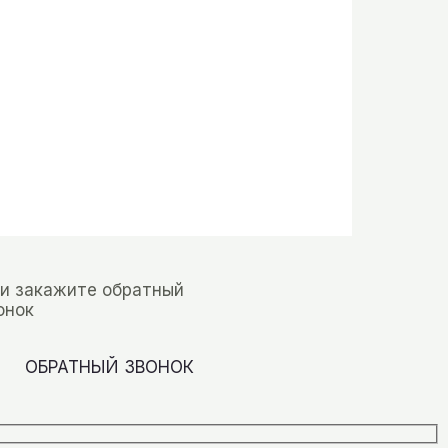
и закажите обратный
онок
ОБРАТНЫЙ ЗВОНОК